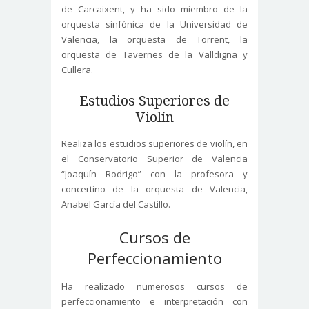
de Carcaixent, y ha sido miembro de la
orquesta sinfónica de la Universidad de
Valencia, la orquesta de Torrent, la
orquesta de Tavernes de la Valldigna y
Cullera.
Estudios Superiores de
Violín
Realiza los estudios superiores de violín, en
el Conservatorio Superior de Valencia
“Joaquín Rodrigo” con la profesora y
concertino de la orquesta de Valencia,
Anabel García del Castillo.
Cursos de
Perfeccionamiento
Ha realizado numerosos cursos de
perfeccionamiento e interpretación con