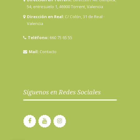
54, entresuelo 1, 46900 Torrent, Valencia
Dirección en Real:
C/ Colón, 31 de Real ·
Valencia
Teléfono:
660 75 65 55
Mail:
Contacto
Síguenos en Redes Sociales