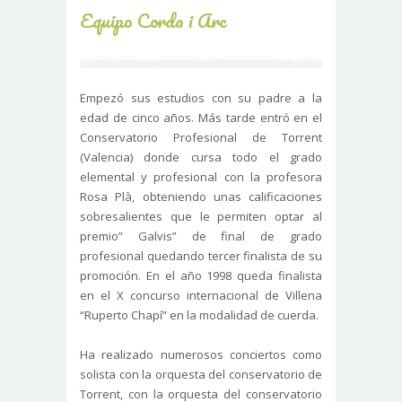
Equipo Corda i Arc
Empezó sus estudios con su padre a la
edad de cinco años. Más tarde entró en el
Conservatorio Profesional de Torrent
(Valencia) donde cursa todo el grado
elemental y profesional con la profesora
Rosa Plà, obteniendo unas calificaciones
sobresalientes que le permiten optar al
premio” Galvis” de final de grado
profesional quedando tercer finalista de su
promoción. En el año 1998 queda finalista
en el X concurso internacional de Villena
“Ruperto Chapí” en la modalidad de cuerda.
Ha realizado numerosos conciertos como
solista con la orquesta del conservatorio de
Torrent, con la orquesta del conservatorio