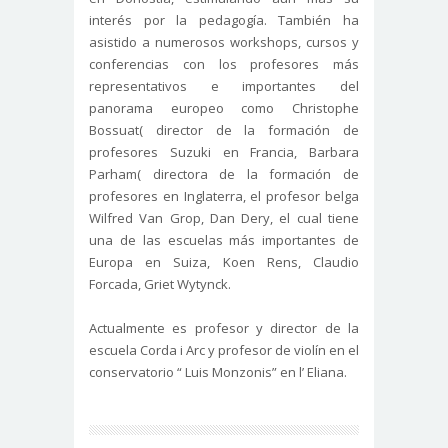
interés por la pedagogía. También ha
asistido a numerosos workshops, cursos y
conferencias con los profesores más
representativos e importantes del
panorama europeo como Christophe
Bossuat( director de la formación de
profesores Suzuki en Francia, Barbara
Parham( directora de la formación de
profesores en Inglaterra, el profesor belga
Wilfred Van Grop, Dan Dery, el cual tiene
una de las escuelas más importantes de
Europa en Suiza, Koen Rens, Claudio
Forcada, Griet Wytynck.
Actualmente es profesor y director de la
escuela Corda i Arc y profesor de violín en el
conservatorio “ Luis Monzonis” en l’ Eliana.