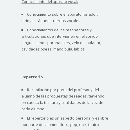
Conocimiento del aparato vocal:
Conocimiento sobre el aparato fonador:
laringe, tráquea, cuerdas vocales.
Conocimientos de los resonadores y
articulaciones que intervienen en el sonido:
lengua, senos paranasales, velo del paladar,
cavidades óseas, mandíbula, labios.
Repertorio
Recopilación por parte del profesor y del
alumno de las propuestas deseadas, teniendo
en cuenta la tesitura y cualidades de la voz de
cada alumno.
El repertorio es un aspecto personal y es libre
por parte del alumno: lírico, pop, rock, teatro