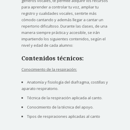
géneros vocales, te permite adquirir los recursos
para aprender a controlar tu voz, ampliar tu
registro y cualidades vocales, sentirte más
cómodo cantando y además llegar a cantar un
repertorio dificultoso. Durante las clases, de una
manera siempre práctica y accesible, se irán
impartiendo los siguientes contenidos, según el
nivel y edad de cada alumno:
Contenidos técnicos:
Conocimiento de la respiración:
Anatomía y fisiología del diafragma, costillas y
aparato respiratorio.
Técnica de la respiración aplicada al canto.
Conocimiento de la técnica del apoyo.
Tipos de respiraciones aplicadas al canto