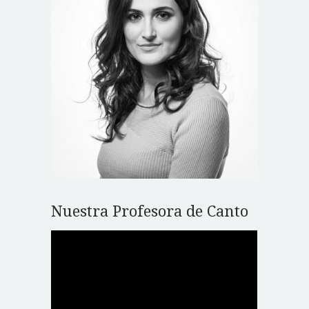
Nuestra Profesora de Canto