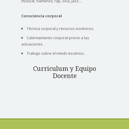
musical, flamenco, rap, soul, jazz…
Consciencia corporal
Técnica corporal y recursos escénicos.
Calentamiento corporal previo a las
actuaciones.
Trabajo sobre el miedo escénico.
Curriculum y Equipo
Docente