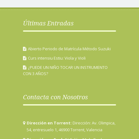
Últimas Entradas
Abierto Periodo de Matrícula Método Suzuki
Curs intensiu Estiu: Viola y Violi
¿PUEDE UN NIÑO TOCAR UN INSTRUMENTO
CON 3 AÑOS?
Contacta con Nosotros
Dirección en Torrent:
Dirección: Av. Olimpica,
54, entresuelo 1, 46900 Torrent, Valencia