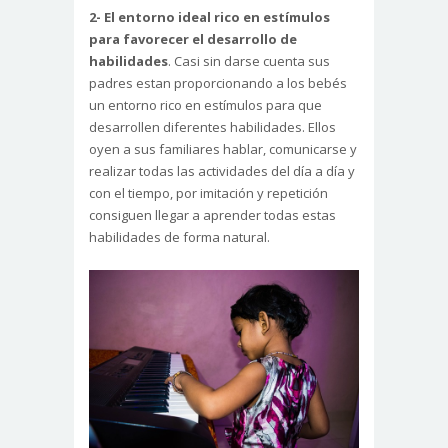
2- El entorno ideal rico en estímulos
para favorecer el desarrollo de
habilidades
. Casi sin darse cuenta sus
padres estan proporcionando a los bebés
un entorno rico en estímulos para que
desarrollen diferentes habilidades. Ellos
oyen a sus familiares hablar, comunicarse y
realizar todas las actividades del día a día y
con el tiempo, por imitación y repetición
consiguen llegar a aprender todas estas
habilidades de forma natural.