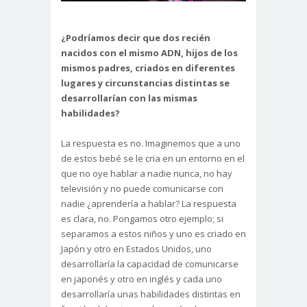
¿Podríamos decir que dos recién
nacidos con el mismo ADN, hijos de los
mismos padres, criados en diferentes
lugares y circunstancias distintas se
desarrollarían con las mismas
habilidades?
La respuesta es no. Imaginemos que a uno
de estos bebé se le cria en un entorno en el
que no oye hablar a nadie nunca, no hay
televisión y no puede comunicarse con
nadie ¿aprendería a hablar? La respuesta
es clara, no. Pongamos otro ejemplo; si
separamos a estos niños y uno es criado en
Japón y otro en Estados Unidos, uno
desarrollaría la capacidad de comunicarse
en japonés y otro en inglés y cada uno
desarrollaría unas habilidades distintas en