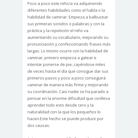
Poco a poco este niño/a va adquiriendo
diferentes habilidades como el habla o la
habilidad de caminar. Empieza a balbucear
sus primeras sonidos o palabras y con la
práctica y la repetición el niño va
aumentando su vocabulario, mejorando su
pronunciación y confeccionando frases más
largas. Lo mismo ocurre con la habilidad de
caminar; primero empieza a gatear e
intentar ponerse de pie, cayéndose miles
de veces hasta el día que consigue dar sus
primeros pasos y poco a poco conseguirá
caminar de manera más firme y mejorando
su coordinación. Casi nadie se ha parado a
pensar en la enorme dificultad que conlleva
aprender todo esto desde cero y la
naturalidad con la que los pequeños lo
hacen.Este hecho se puede producir por
dos causas: