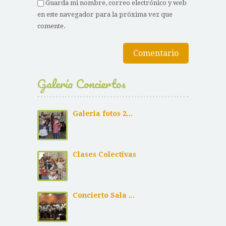
Guarda mi nombre, correo electrónico y web
en este navegador para la próxima vez que
comente.
Galería Conciertos
Galeria fotos 2...
Clases Colectivas
Concierto Sala ...