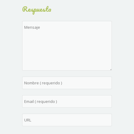
Respuesta