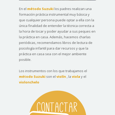
En el
método Suzuki
los padres realizan una
formación práctica instrumental muy básica y
que cualquier persona puede optar a ella con la
única finalidad de entender la técnica correcta a
la hora de tocar y poder ayudar a sus peques en
la práctica en casa. Además, hacemos charlas
periódicas, recomendamos libros de lectura de
psicología infantil para dar recursos y que la
práctica en casa sea con el mejor ambiente
posible.
Los instrumentos con los que trabajamos el
método Suzuki
son el
violín
, la
viola
y el
violonchelo