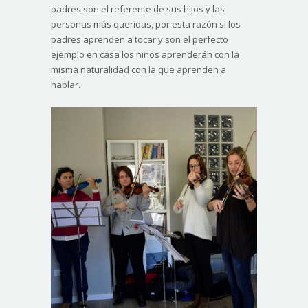
padres son el referente de sus hijos y las
personas más queridas, por esta razón si los
padres aprenden a tocar y son el perfecto
ejemplo en casa los niños aprenderán con la
misma naturalidad con la que aprenden a
hablar.