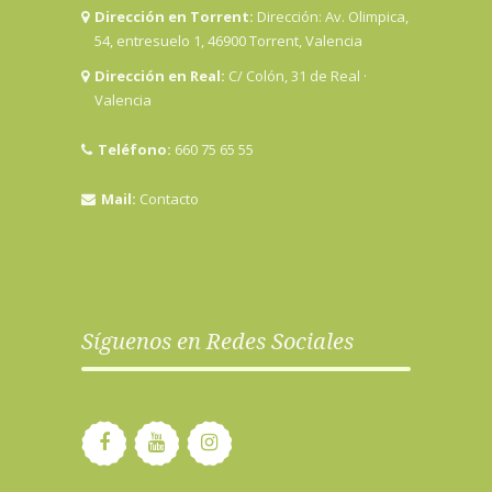
Dirección en Torrent:
Dirección: Av. Olimpica,
54, entresuelo 1, 46900 Torrent, Valencia
Dirección en Real:
C/ Colón, 31 de Real ·
Valencia
Teléfono:
660 75 65 55
Mail:
Contacto
Síguenos en Redes Sociales