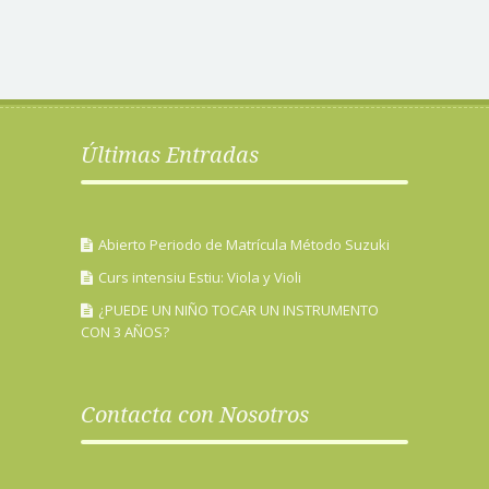
Últimas Entradas
Abierto Periodo de Matrícula Método Suzuki
Curs intensiu Estiu: Viola y Violi
¿PUEDE UN NIÑO TOCAR UN INSTRUMENTO
CON 3 AÑOS?
Contacta con Nosotros