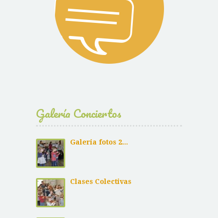
Galería Conciertos
Galeria fotos 2...
Clases Colectivas